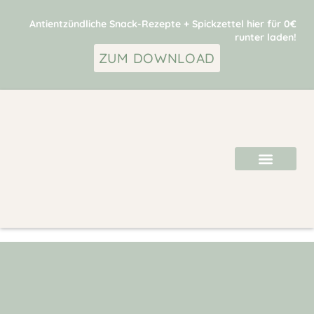
Antientzündliche Snack-Rezepte + Spickzettel hier für 0€
runter laden!
ZUM DOWNLOAD