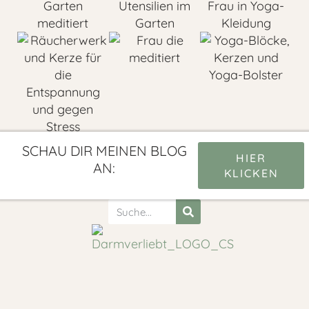
SCHAU DIR MEINEN BLOG
HIER
AN:
KLICKEN