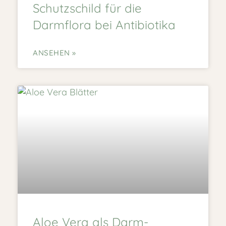
Schutzschild für die
Darmflora bei Antibiotika
ANSEHEN »
Aloe Vera als Darm-