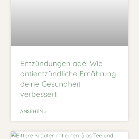
Entzündungen adé: Wie
antientzündliche Ernährung
deine Gesundheit
verbessert
ANSEHEN »