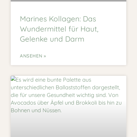
Marines Kollagen: Das
Wundermittel für Haut,
Gelenke und Darm
ANSEHEN »