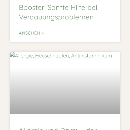
Booster: Sanfte Hilfe bei
Verdauungsproblemen
ANSEHEN »