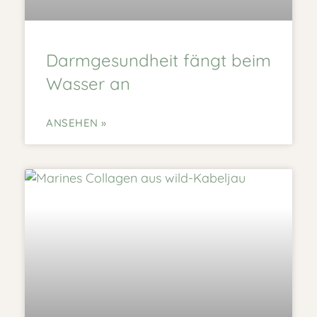
Darmgesundheit fängt beim
Wasser an
ANSEHEN »