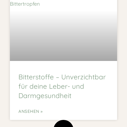
Bitterstoffe – Unverzichtbar
für deine Leber- und
Darmgesundheit
ANSEHEN »