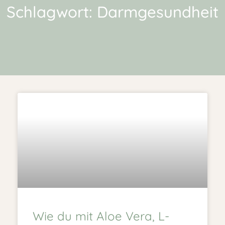
Schlagwort: Darmgesundheit
Wie du mit Aloe Vera, L-