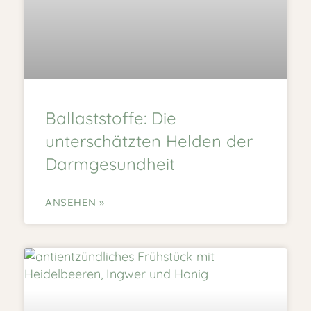
Ballaststoffe: Die
unterschätzten Helden der
Darmgesundheit
ANSEHEN »