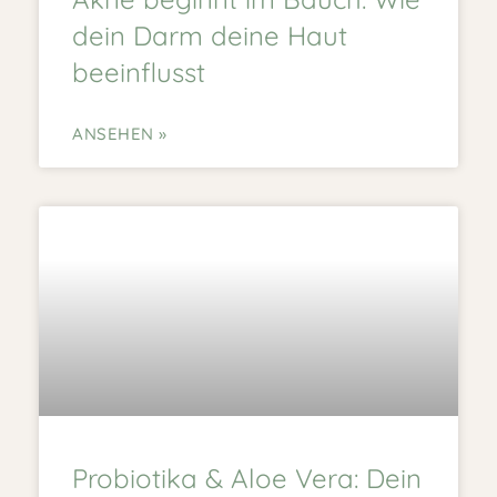
dein Darm deine Haut
beeinflusst
ANSEHEN »
Probiotika & Aloe Vera: Dein