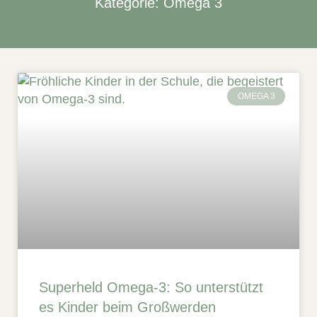
Kategorie: Omega 3
OMEGA 3
Superheld Omega-3: So unterstützt
es Kinder beim Großwerden