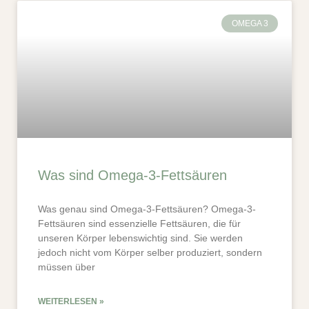
OMEGA 3
Was sind Omega-3-Fettsäuren
Was genau sind Omega-3-Fettsäuren? Omega-3-
Fettsäuren sind essenzielle Fettsäuren, die für
unseren Körper lebenswichtig sind. Sie werden
jedoch nicht vom Körper selber produziert, sondern
müssen über
WEITERLESEN »