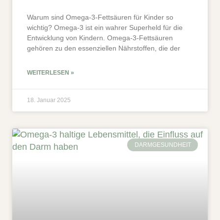
Warum sind Omega-3-Fettsäuren für Kinder so
wichtig? Omega-3 ist ein wahrer Superheld für die
Entwicklung von Kindern. Omega-3-Fettsäuren
gehören zu den essenziellen Nährstoffen, die der
WEITERLESEN »
18. Januar 2025
DARMGESUNDHEIT