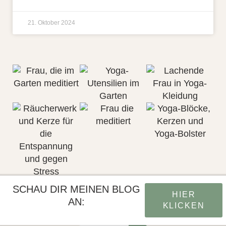
21. Oktober 2024
SCHAU DIR MEINEN BLOG
HIER
AN:
KLICKEN