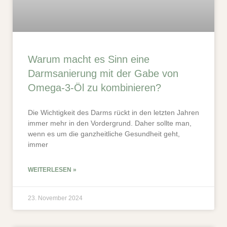
Warum macht es Sinn eine
Darmsanierung mit der Gabe von
Omega-3-Öl zu kombinieren?
Die Wichtigkeit des Darms rückt in den letzten Jahren
immer mehr in den Vordergrund. Daher sollte man,
wenn es um die ganzheitliche Gesundheit geht,
immer
WEITERLESEN »
23. November 2024