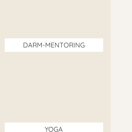
DARM-MENTORING
YOGA