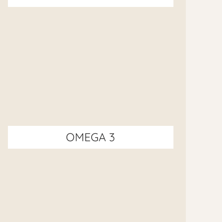
OMEGA 3