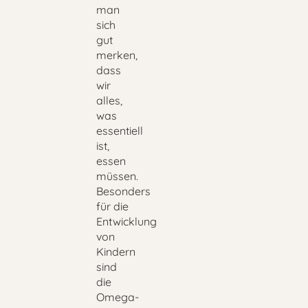
man
sich
gut
merken,
dass
wir
alles,
was
essentiell
ist,
essen
müssen.
Besonders
für die
Entwicklung
von
Kindern
sind
die
Omega-