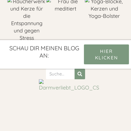
SCHAU DIR MEINEN BLOG
HIER
AN:
KLICKEN