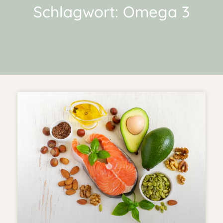
Schlagwort: Omega 3