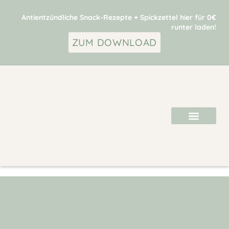
Antientzündliche Snack-Rezepte + Spickzettel hier für 0€
runter laden!
ZUM DOWNLOAD