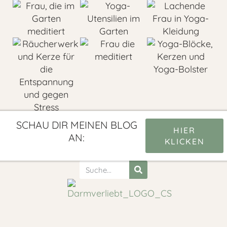
SCHAU DIR MEINEN BLOG
HIER
AN:
KLICKEN