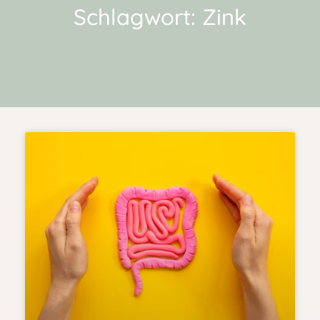
Schlagwort: Zink