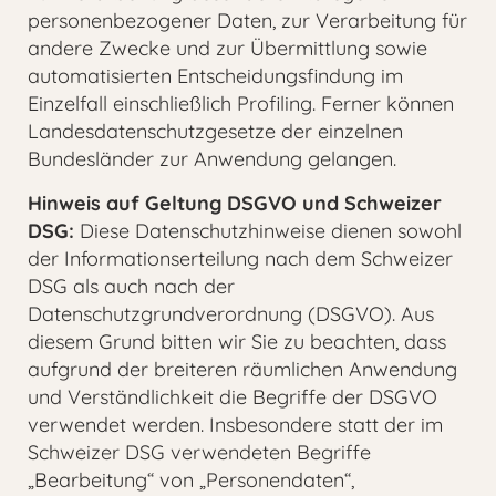
personenbezogener Daten, zur Verarbeitung für
andere Zwecke und zur Übermittlung sowie
automatisierten Entscheidungsfindung im
Einzelfall einschließlich Profiling. Ferner können
Landesdatenschutzgesetze der einzelnen
Bundesländer zur Anwendung gelangen.
Hinweis auf Geltung DSGVO und Schweizer
DSG:
Diese Datenschutzhinweise dienen sowohl
der Informationserteilung nach dem Schweizer
DSG als auch nach der
Datenschutzgrundverordnung (DSGVO). Aus
diesem Grund bitten wir Sie zu beachten, dass
aufgrund der breiteren räumlichen Anwendung
und Verständlichkeit die Begriffe der DSGVO
verwendet werden. Insbesondere statt der im
Schweizer DSG verwendeten Begriffe
„Bearbeitung“ von „Personendaten“,