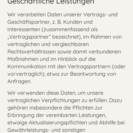
Geschäftliche Leistungen
Wir verarbeiten Daten unserer Vertrags- und
Geschäftspartner, z. B. Kunden und
Interessenten (zusammenfassend als
„Vertragspartner“ bezeichnet), im Rahmen von
vertraglichen und vergleichbaren
Rechtsverhältnissen sowie damit verbundenen
Maßnahmen und im Hinblick auf die
Kommunikation mit den Vertragspartnern (oder
vorvertraglich), etwa zur Beantwortung von
Anfragen.
Wir verwenden diese Daten, um unsere
vertraglichen Verpflichtungen zu erfüllen. Dazu
gehören insbesondere die Pflichten zur
Erbringung der vereinbarten Leistungen,
etwaige Aktualisierungspflichten und Abhilfe bei
Gewährleistungs- und sonstigen