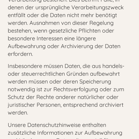
denen der ursprüngliche Verarbeitungszweck
entfällt oder die Daten nicht mehr benötigt
werden. Ausnahmen von dieser Regelung
bestehen, wenn gesetzliche Pflichten oder
besondere Interessen eine längere
Aufbewahrung oder Archivierung der Daten
erfordern.
Insbesondere müssen Daten, die aus handels-
oder steuerrechtlichen Gründen aufbewahrt
werden müssen oder deren Speicherung
notwendig ist zur Rechtsverfolgung oder zum
Schutz der Rechte anderer natürlicher oder
juristischer Personen, entsprechend archiviert
werden.
Unsere Datenschutzhinweise enthalten
zusätzliche Informationen zur Aufbewahrung