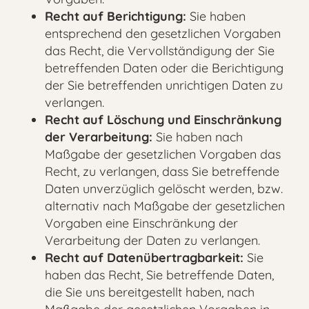
Recht auf Berichtigung:
Sie haben
entsprechend den gesetzlichen Vorgaben
das Recht, die Vervollständigung der Sie
betreffenden Daten oder die Berichtigung
der Sie betreffenden unrichtigen Daten zu
verlangen.
Recht auf Löschung und Einschränkung
der Verarbeitung:
Sie haben nach
Maßgabe der gesetzlichen Vorgaben das
Recht, zu verlangen, dass Sie betreffende
Daten unverzüglich gelöscht werden, bzw.
alternativ nach Maßgabe der gesetzlichen
Vorgaben eine Einschränkung der
Verarbeitung der Daten zu verlangen.
Recht auf Datenübertragbarkeit:
Sie
haben das Recht, Sie betreffende Daten,
die Sie uns bereitgestellt haben, nach