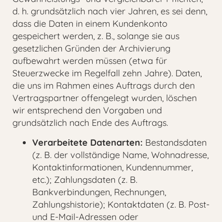
d. h. grundsätzlich nach vier Jahren, es sei denn,
dass die Daten in einem Kundenkonto
gespeichert werden, z. B., solange sie aus
gesetzlichen Gründen der Archivierung
aufbewahrt werden müssen (etwa für
Steuerzwecke im Regelfall zehn Jahre). Daten,
die uns im Rahmen eines Auftrags durch den
Vertragspartner offengelegt wurden, löschen
wir entsprechend den Vorgaben und
grundsätzlich nach Ende des Auftrags.
Verarbeitete Datenarten:
Bestandsdaten
(z. B. der vollständige Name, Wohnadresse,
Kontaktinformationen, Kundennummer,
etc.); Zahlungsdaten (z. B.
Bankverbindungen, Rechnungen,
Zahlungshistorie); Kontaktdaten (z. B. Post-
und E-Mail-Adressen oder