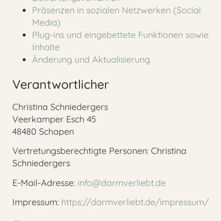
Präsenzen in sozialen Netzwerken (Social
Media)
Plug-ins und eingebettete Funktionen sowie
Inhalte
Änderung und Aktualisierung
Verantwortlicher
Christina Schniedergers
Veerkamper Esch 45
48480 Schapen
Vertretungsberechtigte Personen: Christina
Schniedergers
E-Mail-Adresse:
info@darmverliebt.de
Impressum:
https://darmverliebt.de/impressum/