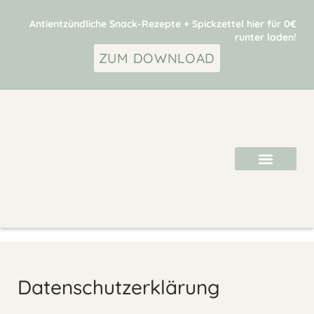
Antientzündliche Snack-Rezepte + Spickzettel hier für 0€
runter laden!
ZUM DOWNLOAD
Datenschutzerklärung