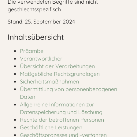
Die verwendeten Begriffe sind nicht
geschlechtsspezifisch.
Stand: 25. September 2024
Inhaltsübersicht
Präambel
Verantwortlicher
Übersicht der Verarbeitungen
Maßgebliche Rechtsgrundlagen
Sicherheitsmaßnahmen
Übermittlung von personenbezogenen
Daten
Allgemeine Informationen zur
Datenspeicherung und Löschung
Rechte der betroffenen Personen
Geschäftliche Leistungen
Geschäftsprozesse und -verfahren