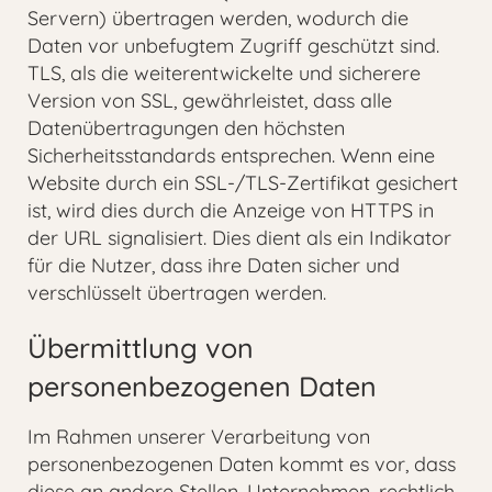
Servern) übertragen werden, wodurch die
Daten vor unbefugtem Zugriff geschützt sind.
TLS, als die weiterentwickelte und sicherere
Version von SSL, gewährleistet, dass alle
Datenübertragungen den höchsten
Sicherheitsstandards entsprechen. Wenn eine
Website durch ein SSL-/TLS-Zertifikat gesichert
ist, wird dies durch die Anzeige von HTTPS in
der URL signalisiert. Dies dient als ein Indikator
für die Nutzer, dass ihre Daten sicher und
verschlüsselt übertragen werden.
Übermittlung von
personenbezogenen Daten
Im Rahmen unserer Verarbeitung von
personenbezogenen Daten kommt es vor, dass
diese an andere Stellen, Unternehmen, rechtlich