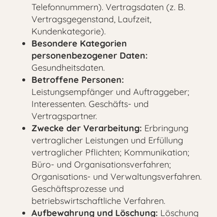
Telefonnummern). Vertragsdaten (z. B.
Vertragsgegenstand, Laufzeit,
Kundenkategorie).
Besondere Kategorien
personenbezogener Daten:
Gesundheitsdaten.
Betroffene Personen:
Leistungsempfänger und Auftraggeber;
Interessenten. Geschäfts- und
Vertragspartner.
Zwecke der Verarbeitung:
Erbringung
vertraglicher Leistungen und Erfüllung
vertraglicher Pflichten; Kommunikation;
Büro- und Organisationsverfahren;
Organisations- und Verwaltungsverfahren.
Geschäftsprozesse und
betriebswirtschaftliche Verfahren.
Aufbewahrung und Löschung:
Löschung