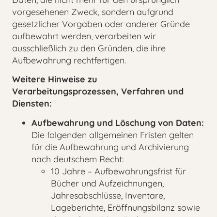
vorgesehenen Zweck, sondern aufgrund
gesetzlicher Vorgaben oder anderer Gründe
aufbewahrt werden, verarbeiten wir
ausschließlich zu den Gründen, die ihre
Aufbewahrung rechtfertigen.
Weitere Hinweise zu
Verarbeitungsprozessen, Verfahren und
Diensten:
Aufbewahrung und Löschung von Daten:
Die folgenden allgemeinen Fristen gelten
für die Aufbewahrung und Archivierung
nach deutschem Recht:
10 Jahre – Aufbewahrungsfrist für
Bücher und Aufzeichnungen,
Jahresabschlüsse, Inventare,
Lageberichte, Eröffnungsbilanz sowie