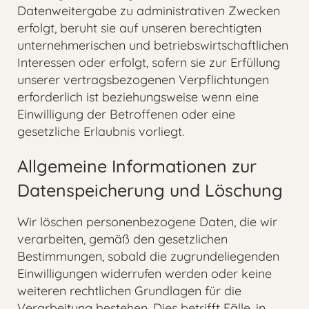
Datenweitergabe zu administrativen Zwecken
erfolgt, beruht sie auf unseren berechtigten
unternehmerischen und betriebswirtschaftlichen
Interessen oder erfolgt, sofern sie zur Erfüllung
unserer vertragsbezogenen Verpflichtungen
erforderlich ist beziehungsweise wenn eine
Einwilligung der Betroffenen oder eine
gesetzliche Erlaubnis vorliegt.
Allgemeine Informationen zur
Datenspeicherung und Löschung
Wir löschen personenbezogene Daten, die wir
verarbeiten, gemäß den gesetzlichen
Bestimmungen, sobald die zugrundeliegenden
Einwilligungen widerrufen werden oder keine
weiteren rechtlichen Grundlagen für die
Verarbeitung bestehen. Dies betrifft Fälle, in