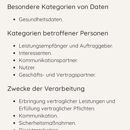
Besondere Kategorien von Daten
Gesundheitsdaten.
Kategorien betroffener Personen
Leistungsempfänger und Auftraggeber.
Interessenten.
Kommunikationspartner.
Nutzer.
Geschäfts- und Vertragspartner.
Zwecke der Verarbeitung
Erbringung vertraglicher Leistungen und
Erfüllung vertraglicher Pflichten.
Kommunikation.
Sicherheitsmaßnahmen.