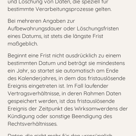
und Löschung von Daten, die speziell für
bestimmte Verarbeitungsprozesse gelten.
Bei mehreren Angaben zur
Aufbewahrungsdauer oder Löschungsfristen
eines Datums, ist stets die längste Frist
maßgeblich.
Beginnt eine Frist nicht ausdrücklich zu einem
bestimmten Datum und beträgt sie mindestens
ein Jahr, so startet sie automatisch am Ende
des Kalenderjahres, in dem das fristauslösende
Ereignis eingetreten ist. Im Fall laufender
Vertragsverhältnisse, in deren Rahmen Daten
gespeichert werden, ist das fristauslösende
Ereignis der Zeitpunkt des Wirksamwerdens der
Kündigung oder sonstige Beendigung des
Rechtsverhältnisses.
Daten, die nicht mehr für den ursprünglich