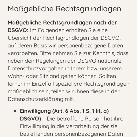
Maßgebliche Rechtsgrundlagen
Maßgebliche Rechtsgrundlagen nach der
DSGVO:
Im Folgenden erhalten Sie eine
Übersicht der Rechtsgrundlagen der DSGVO,
auf deren Basis wir personenbezogene Daten
verarbeiten. Bitte nehmen Sie zur Kenntnis, dass
neben den Regelungen der DSGVO nationale
Datenschutzvorgaben in Ihrem bzw. unserem
Wohn- oder Sitzland gelten können. Sollten
ferner im Einzelfall speziellere Rechtsgrundlagen
maßgeblich sein, teilen wir Ihnen diese in der
Datenschutzerklärung mit.
Einwilligung (Art. 6 Abs. 1 S. 1 lit. a)
DSGVO)
– Die betroffene Person hat ihre
Einwilligung in die Verarbeitung der sie
betreffenden personenbezogenen Daten