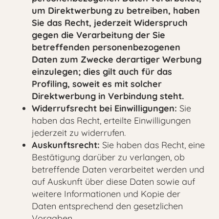
um Direktwerbung zu betreiben, haben
Sie das Recht, jederzeit Widerspruch
gegen die Verarbeitung der Sie
betreffenden personenbezogenen
Daten zum Zwecke derartiger Werbung
einzulegen; dies gilt auch für das
Profiling, soweit es mit solcher
Direktwerbung in Verbindung steht.
Widerrufsrecht bei Einwilligungen:
Sie
haben das Recht, erteilte Einwilligungen
jederzeit zu widerrufen.
Auskunftsrecht:
Sie haben das Recht, eine
Bestätigung darüber zu verlangen, ob
betreffende Daten verarbeitet werden und
auf Auskunft über diese Daten sowie auf
weitere Informationen und Kopie der
Daten entsprechend den gesetzlichen
Vorgaben.