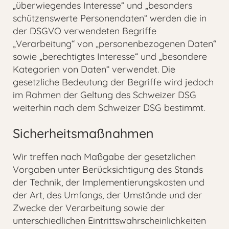
„überwiegendes Interesse“ und „besonders
schützenswerte Personendaten“ werden die in
der DSGVO verwendeten Begriffe
„Verarbeitung“ von „personenbezogenen Daten“
sowie „berechtigtes Interesse“ und „besondere
Kategorien von Daten“ verwendet. Die
gesetzliche Bedeutung der Begriffe wird jedoch
im Rahmen der Geltung des Schweizer DSG
weiterhin nach dem Schweizer DSG bestimmt.
Sicherheitsmaßnahmen
Wir treffen nach Maßgabe der gesetzlichen
Vorgaben unter Berücksichtigung des Stands
der Technik, der Implementierungskosten und
der Art, des Umfangs, der Umstände und der
Zwecke der Verarbeitung sowie der
unterschiedlichen Eintrittswahrscheinlichkeiten