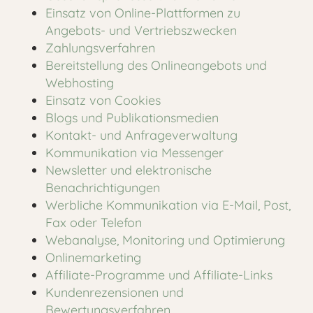
Einsatz von Online-Plattformen zu
Angebots- und Vertriebszwecken
Zahlungsverfahren
Bereitstellung des Onlineangebots und
Webhosting
Einsatz von Cookies
Blogs und Publikationsmedien
Kontakt- und Anfrageverwaltung
Kommunikation via Messenger
Newsletter und elektronische
Benachrichtigungen
Werbliche Kommunikation via E-Mail, Post,
Fax oder Telefon
Webanalyse, Monitoring und Optimierung
Onlinemarketing
Affiliate-Programme und Affiliate-Links
Kundenrezensionen und
Bewertungsverfahren