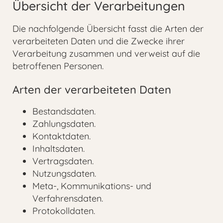
Übersicht der Verarbeitungen
Die nachfolgende Übersicht fasst die Arten der
verarbeiteten Daten und die Zwecke ihrer
Verarbeitung zusammen und verweist auf die
betroffenen Personen.
Arten der verarbeiteten Daten
Bestandsdaten.
Zahlungsdaten.
Kontaktdaten.
Inhaltsdaten.
Vertragsdaten.
Nutzungsdaten.
Meta-, Kommunikations- und
Verfahrensdaten.
Protokolldaten.