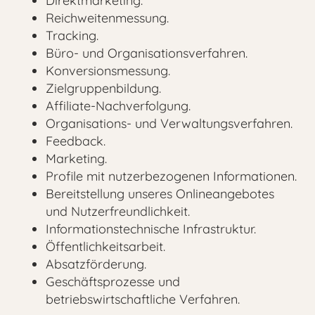
Direktmarketing.
Reichweitenmessung.
Tracking.
Büro- und Organisationsverfahren.
Konversionsmessung.
Zielgruppenbildung.
Affiliate-Nachverfolgung.
Organisations- und Verwaltungsverfahren.
Feedback.
Marketing.
Profile mit nutzerbezogenen Informationen.
Bereitstellung unseres Onlineangebotes
und Nutzerfreundlichkeit.
Informationstechnische Infrastruktur.
Öffentlichkeitsarbeit.
Absatzförderung.
Geschäftsprozesse und
betriebswirtschaftliche Verfahren.