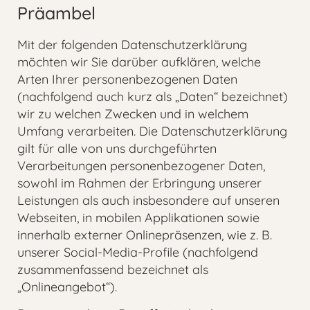
Präambel
Mit der folgenden Datenschutzerklärung
möchten wir Sie darüber aufklären, welche
Arten Ihrer personenbezogenen Daten
(nachfolgend auch kurz als „Daten“ bezeichnet)
wir zu welchen Zwecken und in welchem
Umfang verarbeiten. Die Datenschutzerklärung
gilt für alle von uns durchgeführten
Verarbeitungen personenbezogener Daten,
sowohl im Rahmen der Erbringung unserer
Leistungen als auch insbesondere auf unseren
Webseiten, in mobilen Applikationen sowie
innerhalb externer Onlinepräsenzen, wie z. B.
unserer Social-Media-Profile (nachfolgend
zusammenfassend bezeichnet als
„Onlineangebot“).