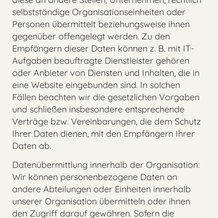
selbstständige Organisationseinheiten oder
Personen übermittelt beziehungsweise ihnen
gegenüber offengelegt werden. Zu den
Empfängern dieser Daten können z. B. mit IT-
Aufgaben beauftragte Dienstleister gehören
oder Anbieter von Diensten und Inhalten, die in
eine Website eingebunden sind. In solchen
Fällen beachten wir die gesetzlichen Vorgaben
und schließen insbesondere entsprechende
Verträge bzw. Vereinbarungen, die dem Schutz
Ihrer Daten dienen, mit den Empfängern Ihrer
Daten ab.
Datenübermittlung innerhalb der Organisation:
Wir können personenbezogene Daten an
andere Abteilungen oder Einheiten innerhalb
unserer Organisation übermitteln oder ihnen
den Zugriff darauf gewähren. Sofern die