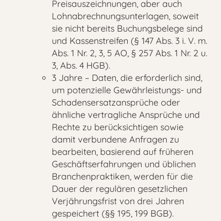
Preisauszeichnungen, aber auch
Lohnabrechnungsunterlagen, soweit
sie nicht bereits Buchungsbelege sind
und Kassenstreifen (§ 147 Abs. 3 i. V. m.
Abs. 1 Nr. 2, 3, 5 AO, § 257 Abs. 1 Nr. 2 u.
3, Abs. 4 HGB).
3 Jahre – Daten, die erforderlich sind,
um potenzielle Gewährleistungs- und
Schadensersatzansprüche oder
ähnliche vertragliche Ansprüche und
Rechte zu berücksichtigen sowie
damit verbundene Anfragen zu
bearbeiten, basierend auf früheren
Geschäftserfahrungen und üblichen
Branchenpraktiken, werden für die
Dauer der regulären gesetzlichen
Verjährungsfrist von drei Jahren
gespeichert (§§ 195, 199 BGB).