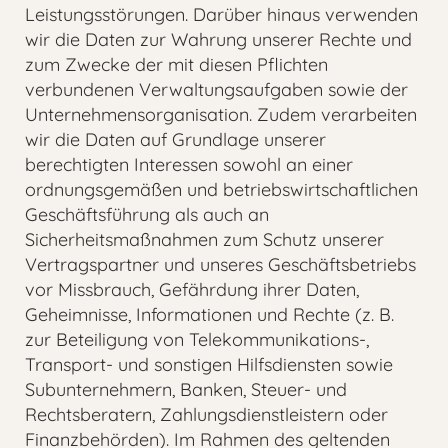
Leistungsstörungen. Darüber hinaus verwenden
wir die Daten zur Wahrung unserer Rechte und
zum Zwecke der mit diesen Pflichten
verbundenen Verwaltungsaufgaben sowie der
Unternehmensorganisation. Zudem verarbeiten
wir die Daten auf Grundlage unserer
berechtigten Interessen sowohl an einer
ordnungsgemäßen und betriebswirtschaftlichen
Geschäftsführung als auch an
Sicherheitsmaßnahmen zum Schutz unserer
Vertragspartner und unseres Geschäftsbetriebs
vor Missbrauch, Gefährdung ihrer Daten,
Geheimnisse, Informationen und Rechte (z. B.
zur Beteiligung von Telekommunikations-,
Transport- und sonstigen Hilfsdiensten sowie
Subunternehmern, Banken, Steuer- und
Rechtsberatern, Zahlungsdienstleistern oder
Finanzbehörden). Im Rahmen des geltenden