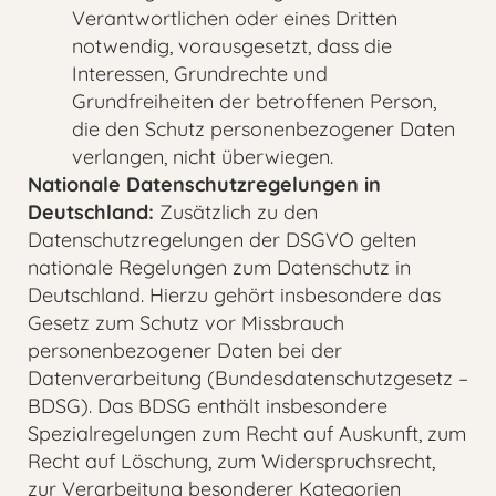
Verantwortlichen oder eines Dritten
notwendig, vorausgesetzt, dass die
Interessen, Grundrechte und
Grundfreiheiten der betroffenen Person,
die den Schutz personenbezogener Daten
verlangen, nicht überwiegen.
Nationale Datenschutzregelungen in
Deutschland:
Zusätzlich zu den
Datenschutzregelungen der DSGVO gelten
nationale Regelungen zum Datenschutz in
Deutschland. Hierzu gehört insbesondere das
Gesetz zum Schutz vor Missbrauch
personenbezogener Daten bei der
Datenverarbeitung (Bundesdatenschutzgesetz –
BDSG). Das BDSG enthält insbesondere
Spezialregelungen zum Recht auf Auskunft, zum
Recht auf Löschung, zum Widerspruchsrecht,
zur Verarbeitung besonderer Kategorien