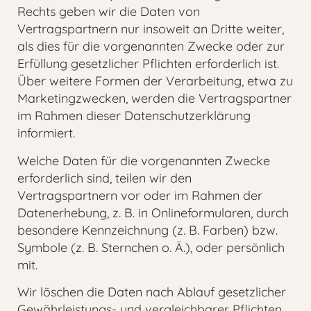
Rechts geben wir die Daten von
Vertragspartnern nur insoweit an Dritte weiter,
als dies für die vorgenannten Zwecke oder zur
Erfüllung gesetzlicher Pflichten erforderlich ist.
Über weitere Formen der Verarbeitung, etwa zu
Marketingzwecken, werden die Vertragspartner
im Rahmen dieser Datenschutzerklärung
informiert.
Welche Daten für die vorgenannten Zwecke
erforderlich sind, teilen wir den
Vertragspartnern vor oder im Rahmen der
Datenerhebung, z. B. in Onlineformularen, durch
besondere Kennzeichnung (z. B. Farben) bzw.
Symbole (z. B. Sternchen o. Ä.), oder persönlich
mit.
Wir löschen die Daten nach Ablauf gesetzlicher
Gewährleistungs- und vergleichbarer Pflichten,