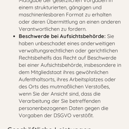
Maßgabe der gesetzlichen Vorgaben in
einem strukturierten, gängigen und
maschinenlesbaren Format zu erhalten
oder deren Übermittlung an einen anderen
Verantwortlichen zu fordern.
Beschwerde bei Aufsichtsbehörde:
Sie
haben unbeschadet eines anderweitigen
verwaltungsrechtlichen oder gerichtlichen
Rechtsbehelfs das Recht auf Beschwerde
bei einer Aufsichtsbehörde, insbesondere in
dem Mitgliedstaat ihres gewöhnlichen
Aufenthaltsorts, ihres Arbeitsplatzes oder
des Orts des mutmaßlichen Verstoßes,
wenn Sie der Ansicht sind, dass die
Verarbeitung der Sie betreffenden
personenbezogenen Daten gegen die
Vorgaben der DSGVO verstößt.