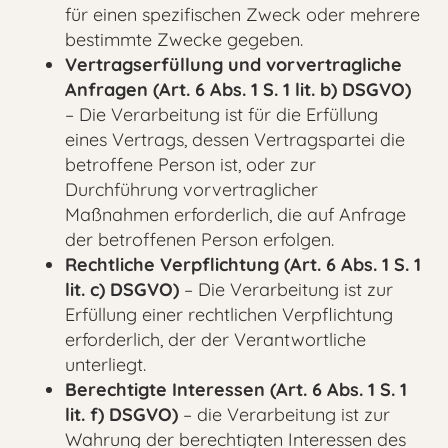
für einen spezifischen Zweck oder mehrere
bestimmte Zwecke gegeben.
Vertragserfüllung und vorvertragliche
Anfragen (Art. 6 Abs. 1 S. 1 lit. b) DSGVO)
– Die Verarbeitung ist für die Erfüllung
eines Vertrags, dessen Vertragspartei die
betroffene Person ist, oder zur
Durchführung vorvertraglicher
Maßnahmen erforderlich, die auf Anfrage
der betroffenen Person erfolgen.
Rechtliche Verpflichtung (Art. 6 Abs. 1 S. 1
lit. c) DSGVO)
– Die Verarbeitung ist zur
Erfüllung einer rechtlichen Verpflichtung
erforderlich, der der Verantwortliche
unterliegt.
Berechtigte Interessen (Art. 6 Abs. 1 S. 1
lit. f) DSGVO)
– die Verarbeitung ist zur
Wahrung der berechtigten Interessen des