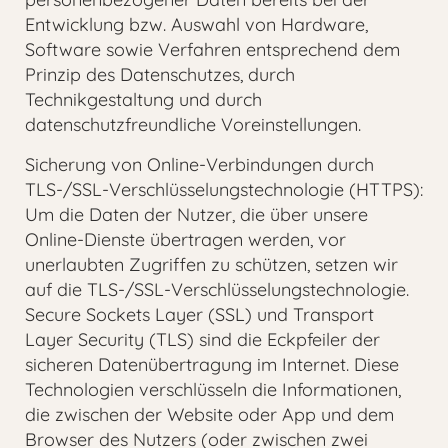
Entwicklung bzw. Auswahl von Hardware,
Software sowie Verfahren entsprechend dem
Prinzip des Datenschutzes, durch
Technikgestaltung und durch
datenschutzfreundliche Voreinstellungen.
Sicherung von Online-Verbindungen durch
TLS-/SSL-Verschlüsselungstechnologie (HTTPS):
Um die Daten der Nutzer, die über unsere
Online-Dienste übertragen werden, vor
unerlaubten Zugriffen zu schützen, setzen wir
auf die TLS-/SSL-Verschlüsselungstechnologie.
Secure Sockets Layer (SSL) und Transport
Layer Security (TLS) sind die Eckpfeiler der
sicheren Datenübertragung im Internet. Diese
Technologien verschlüsseln die Informationen,
die zwischen der Website oder App und dem
Browser des Nutzers (oder zwischen zwei