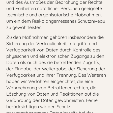
und des Ausmaßes der Bedrohung der Rechte
und Freiheiten natürlicher Personen geeignete
technische und organisatorische Maßnahmen,
um ein dem Risiko angemessenes Schutzniveau
zu gewährleisten.
Zu den Maßnahmen gehören insbesondere die
Sicherung der Vertraulichkeit, Integrität und
Verfügbarkeit von Daten durch Kontrolle des
physischen und elektronischen Zugangs zu den
Daten als auch des sie betreffenden Zugriffs,
der Eingabe, der Weitergabe, der Sicherung der
Verfügbarkeit und ihrer Trennung. Des Weiteren
haben wir Verfahren eingerichtet, die eine
Wahrnehmung von Betroffenenrechten, die
Löschung von Daten und Reaktionen auf die
Gefährdung der Daten gewährleisten. Ferner
berücksichtigen wir den Schutz
personenbezogener Daten bereits bei der