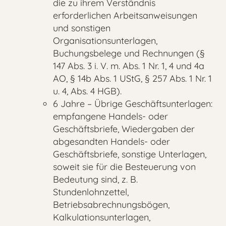
die zu ihrem Verständnis
erforderlichen Arbeitsanweisungen
und sonstigen
Organisationsunterlagen,
Buchungsbelege und Rechnungen (§
147 Abs. 3 i. V. m. Abs. 1 Nr. 1, 4 und 4a
AO, § 14b Abs. 1 UStG, § 257 Abs. 1 Nr. 1
u. 4, Abs. 4 HGB).
6 Jahre – Übrige Geschäftsunterlagen:
empfangene Handels- oder
Geschäftsbriefe, Wiedergaben der
abgesandten Handels- oder
Geschäftsbriefe, sonstige Unterlagen,
soweit sie für die Besteuerung von
Bedeutung sind, z. B.
Stundenlohnzettel,
Betriebsabrechnungsbögen,
Kalkulationsunterlagen,