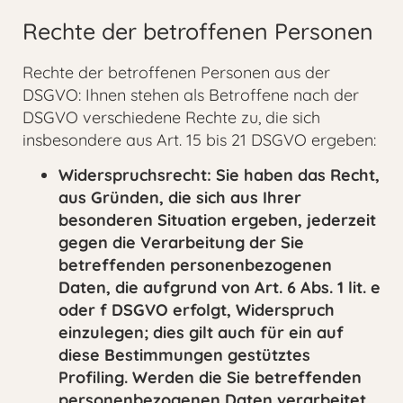
Rechte der betroffenen Personen
Rechte der betroffenen Personen aus der
DSGVO: Ihnen stehen als Betroffene nach der
DSGVO verschiedene Rechte zu, die sich
insbesondere aus Art. 15 bis 21 DSGVO ergeben:
Widerspruchsrecht: Sie haben das Recht,
aus Gründen, die sich aus Ihrer
besonderen Situation ergeben, jederzeit
gegen die Verarbeitung der Sie
betreffenden personenbezogenen
Daten, die aufgrund von Art. 6 Abs. 1 lit. e
oder f DSGVO erfolgt, Widerspruch
einzulegen; dies gilt auch für ein auf
diese Bestimmungen gestütztes
Profiling. Werden die Sie betreffenden
personenbezogenen Daten verarbeitet,